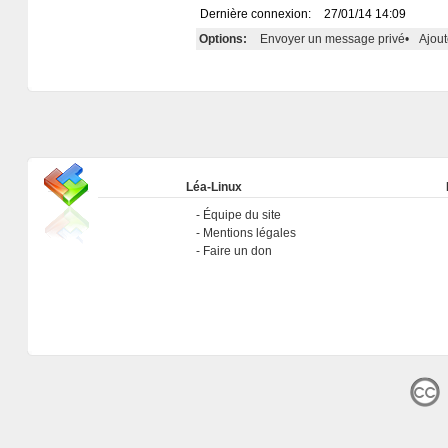
Dernière connexion:
27/01/14 14:09
Options:
Envoyer un message privé
•
Ajout
Léa-Linux
Équipe du site
Mentions légales
Faire un don