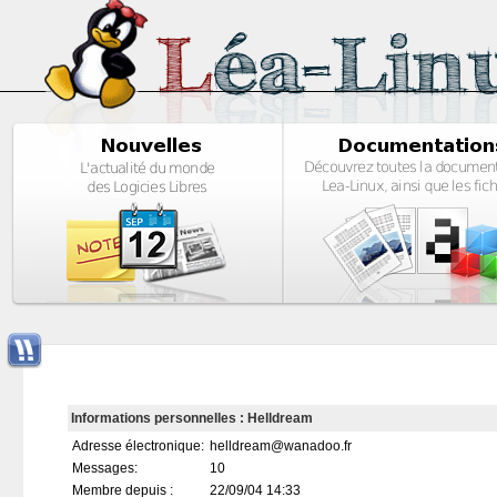
Informations personnelles : Helldream
Adresse électronique:
helldream@wanadoo.fr
Messages:
10
Membre depuis :
22/09/04 14:33