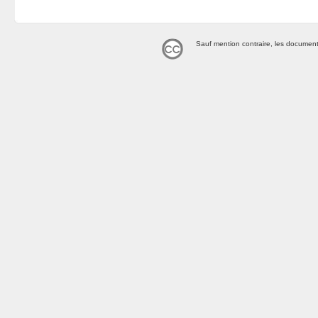
Sauf mention contraire, les document