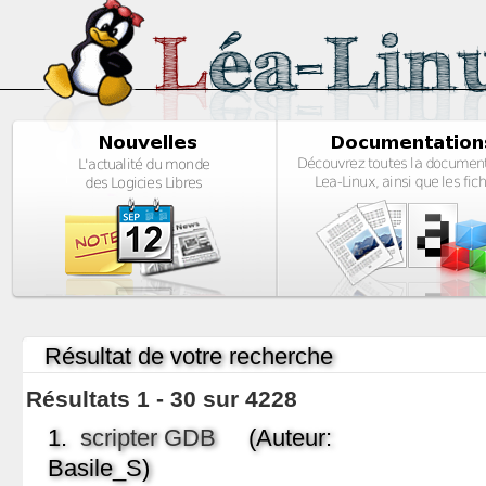
Résultat de votre recherche
Résultats 1 - 30 sur 4228
1.
scripter GDB
(Auteur:
Basile_S)