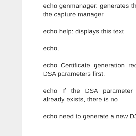
echo genmanager: generates the
the capture manager
echo help: displays this text
echo.
echo Certificate generation re
DSA parameters first.
echo If the DSA parameter 
already exists, there is no
echo need to generate a new DS