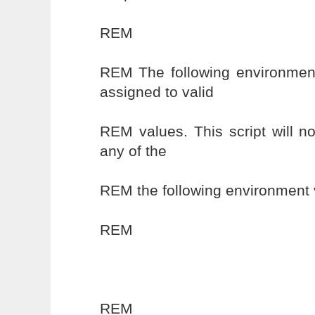
REM
REM The following environment
assigned to valid
REM values. This script will n
any of the
REM the following environment 
REM
REM