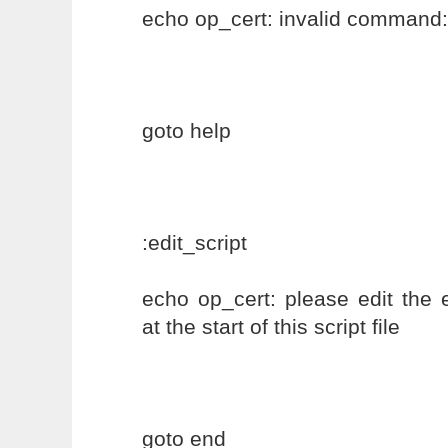
echo op_cert: invalid command
goto help
:edit_script
echo op_cert: please edit the 
at the start of this script file
goto end