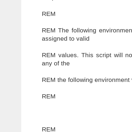
REM
REM The following environment
assigned to valid
REM values. This script will n
any of the
REM the following environment 
REM
REM