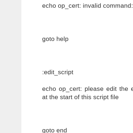
echo op_cert: invalid command
goto help
:edit_script
echo op_cert: please edit the 
at the start of this script file
goto end