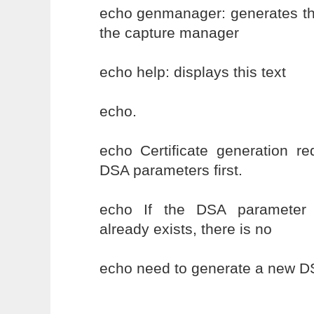
echo genmanager: generates the
the capture manager
echo help: displays this text
echo.
echo Certificate generation re
DSA parameters first.
echo If the DSA parameter 
already exists, there is no
echo need to generate a new DS