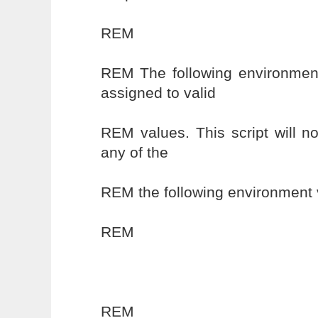
REM
REM The following environment
assigned to valid
REM values. This script will n
any of the
REM the following environment 
REM
REM