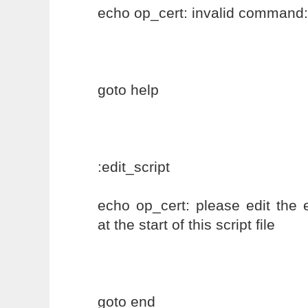
echo op_cert: invalid command
goto help
:edit_script
echo op_cert: please edit the 
at the start of this script file
goto end