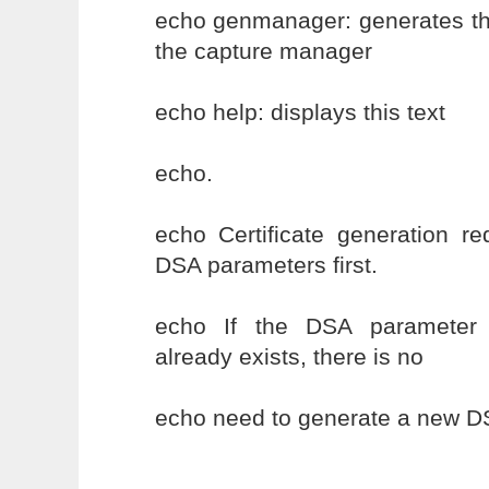
echo genmanager: generates the
the capture manager
echo help: displays this text
echo.
echo Certificate generation re
DSA parameters first.
echo If the DSA parameter 
already exists, there is no
echo need to generate a new DS