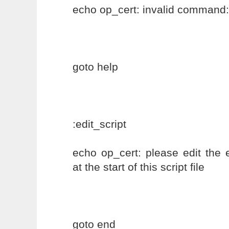
echo op_cert: invalid command
goto help
:edit_script
echo op_cert: please edit the 
at the start of this script file
goto end