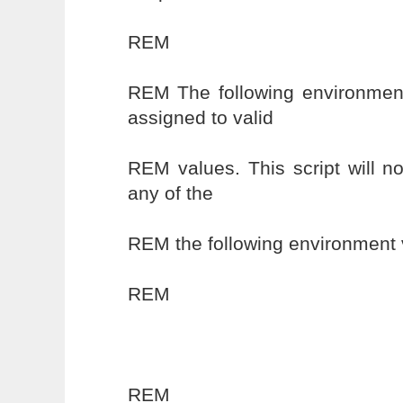
REM
REM The following environment
assigned to valid
REM values. This script will n
any of the
REM the following environment 
REM
REM