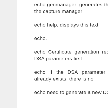
echo genmanager: generates the
the capture manager
echo help: displays this text
echo.
echo Certificate generation re
DSA parameters first.
echo If the DSA parameter 
already exists, there is no
echo need to generate a new DS