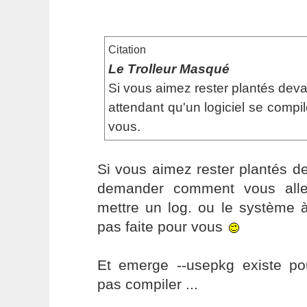
Citation
Le Trolleur Masqué
Si vous aimez rester plantés dev
attendant qu'un logiciel se compil
vous.
Si vous aimez rester plantés d
demander comment vous alle
mettre un log. ou le système à
pas faite pour vous
Et emerge --usepkg existe po
pas compiler ...