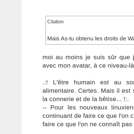
Citation
Mais As-tu obtenu les droits de Wa
moi au moins je suis sûr que 
avec mon avatar, à ce niveau-l
.:! L'être humain est au s
alimentaire. Certes. Mais il es
la connerie et de la bêtise... !:.
-- Pour les nouveaux linuxie
continuant de faire ce que l'on 
faire ce que l'on ne connaît pas 