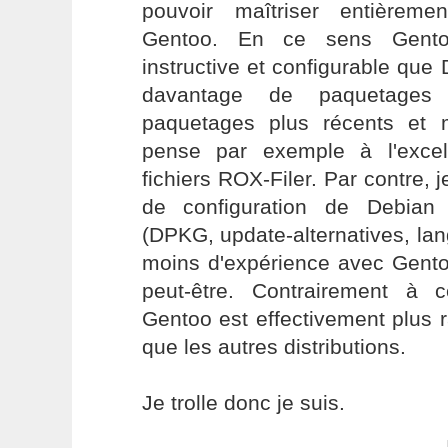
pouvoir maîtriser entièrement
Gentoo. En ce sens Gento
instructive et configurable que
davantage de paquetages
paquetages plus récents et 
pense par exemple à l'excel
fichiers ROX-Filer. Par contre, j
de configuration de Debian
(DPKG, update-alternatives, lang
moins d'expérience avec Gent
peut-être. Contrairement à 
Gentoo est effectivement plus r
que les autres distributions.
Je trolle donc je suis.