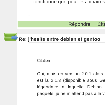
fonctionne que pour les binaire
Répondre
Cit
Re: j'hesite entre debian et gentoo
Citation
Oui, mais en version 2.0.1 alors 
est la 2.1.3 (disponible sous Ge
légendaire à laquelle Debian
paquets, je ne m'attend pas à la vo