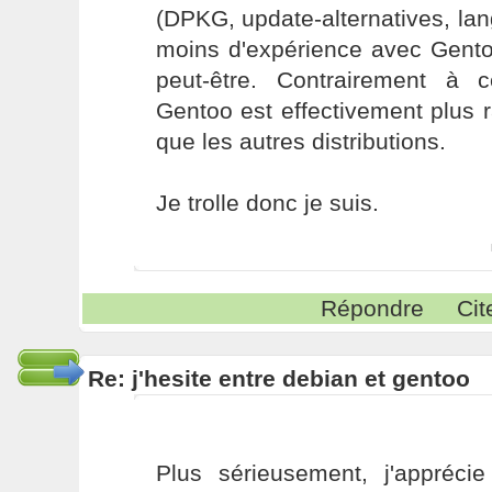
(DPKG, update-alternatives, lang
moins d'expérience avec Gent
peut-être. Contrairement à 
Gentoo est effectivement plus r
que les autres distributions.
Je trolle donc je suis.
Répondre
Cit
Re: j'hesite entre debian et gentoo
Plus sérieusement, j'apprécie