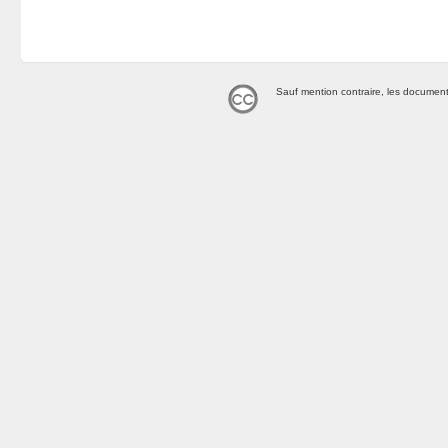
Sauf mention contraire, les document