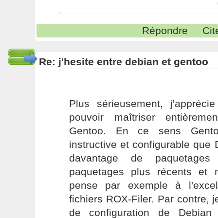
Répondre
Cit
Re: j'hesite entre debian et gentoo
Plus sérieusement, j'apprécie
pouvoir maîtriser entièrement
Gentoo. En ce sens Gento
instructive et configurable que
davantage de paquetages
paquetages plus récents et 
pense par exemple à l'excel
fichiers ROX-Filer. Par contre, j
de configuration de Debian