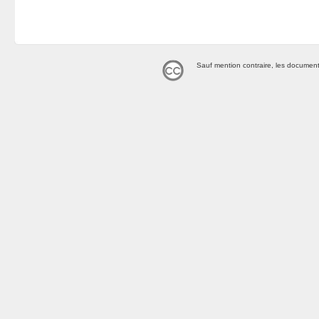
Sauf mention contraire, les document