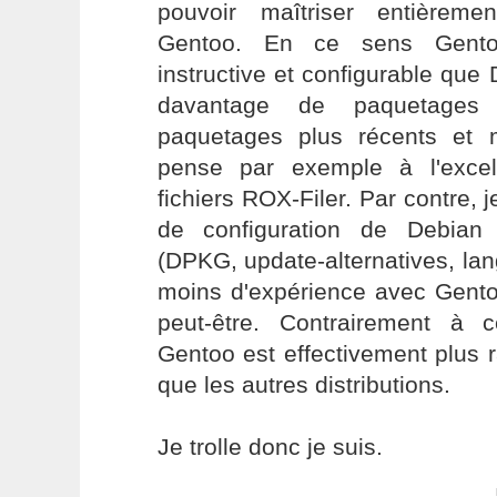
pouvoir maîtriser entièrement
Gentoo. En ce sens Gento
instructive et configurable que
davantage de paquetages
paquetages plus récents et 
pense par exemple à l'excel
fichiers ROX-Filer. Par contre, j
de configuration de Debian
(DPKG, update-alternatives, lang
moins d'expérience avec Gent
peut-être. Contrairement à 
Gentoo est effectivement plus r
que les autres distributions.
Je trolle donc je suis.