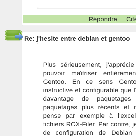
Répondre
Cit
Re: j'hesite entre debian et gentoo
Plus sérieusement, j'apprécie
pouvoir maîtriser entièrement
Gentoo. En ce sens Gento
instructive et configurable que
davantage de paquetages
paquetages plus récents et 
pense par exemple à l'excel
fichiers ROX-Filer. Par contre, j
de configuration de Debian