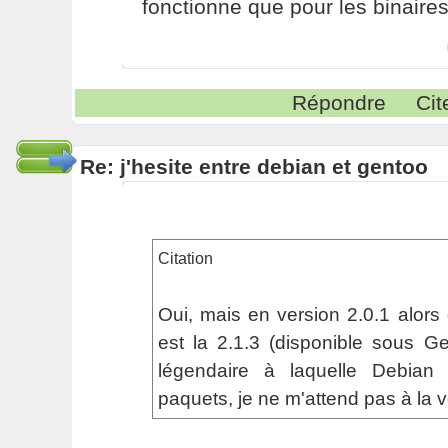
fonctionne que pour les binaire
Répondre
Cit
Re: j'hesite entre debian et gentoo
Citation
Oui, mais en version 2.0.1 alors 
est la 2.1.3 (disponible sous Ge
légendaire à laquelle Debian
paquets, je ne m'attend pas à la vo