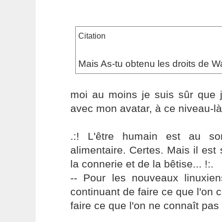
Citation
Mais As-tu obtenu les droits de Wa
moi au moins je suis sûr que 
avec mon avatar, à ce niveau-l
.:! L'être humain est au s
alimentaire. Certes. Mais il es
la connerie et de la bêtise... !:.
-- Pour les nouveaux linuxie
continuant de faire ce que l'on 
faire ce que l'on ne connaît pas 