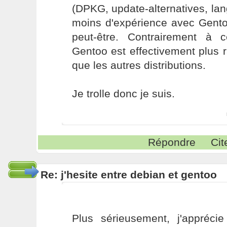
(DPKG, update-alternatives, lang
moins d'expérience avec Gent
peut-être. Contrairement à 
Gentoo est effectivement plus r
que les autres distributions.
Je trolle donc je suis.
Répondre
Cit
Re: j'hesite entre debian et gentoo
Plus sérieusement, j'apprécie