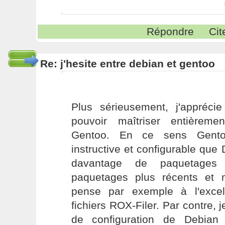
Répondre
Cit
Re: j'hesite entre debian et gentoo
Plus sérieusement, j'apprécie
pouvoir maîtriser entièrement
Gentoo. En ce sens Gento
instructive et configurable que
davantage de paquetages
paquetages plus récents et 
pense par exemple à l'excel
fichiers ROX-Filer. Par contre, j
de configuration de Debian