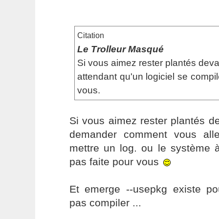
Citation
Le Trolleur Masqué
Si vous aimez rester plantés dev
attendant qu'un logiciel se compil
vous.
Si vous aimez rester plantés d
demander comment vous alle
mettre un log. ou le système à
pas faite pour vous
Et emerge --usepkg existe po
pas compiler ...