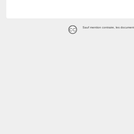
Sauf mention contraire, les document