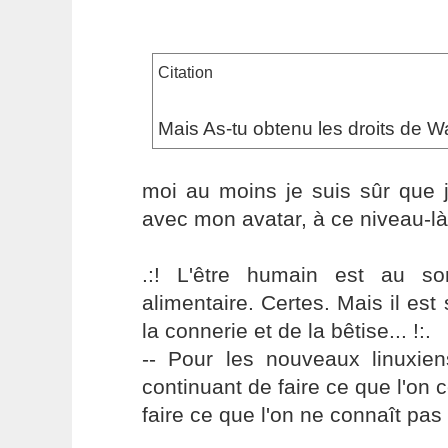
Citation
Mais As-tu obtenu les droits de Wa
moi au moins je suis sûr que 
avec mon avatar, à ce niveau-l
.:! L'être humain est au s
alimentaire. Certes. Mais il es
la connerie et de la bêtise... !:.
-- Pour les nouveaux linuxie
continuant de faire ce que l'on 
faire ce que l'on ne connaît pas 