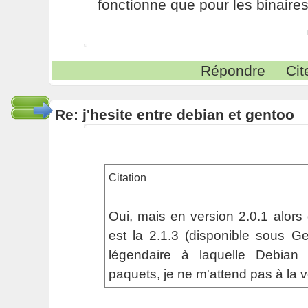
fonctionne que pour les binaire
Répondre
Cit
Re: j'hesite entre debian et gentoo
Citation
Oui, mais en version 2.0.1 alors 
est la 2.1.3 (disponible sous Ge
légendaire à laquelle Debian
paquets, je ne m'attend pas à la vo