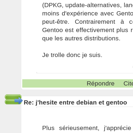
(DPKG, update-alternatives, lang
moins d'expérience avec Gent
peut-être. Contrairement à 
Gentoo est effectivement plus r
que les autres distributions.
Je trolle donc je suis.
Répondre
Cit
Re: j'hesite entre debian et gentoo
Plus sérieusement, j'apprécie