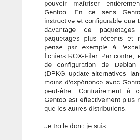
pouvoir maîtriser entièrement
Gentoo. En ce sens Gento
instructive et configurable que
davantage de paquetages
paquetages plus récents et 
pense par exemple à l'excel
fichiers ROX-Filer. Par contre, j
de configuration de Debian
(DPKG, update-alternatives, lang
moins d'expérience avec Gent
peut-être. Contrairement à 
Gentoo est effectivement plus r
que les autres distributions.
Je trolle donc je suis.