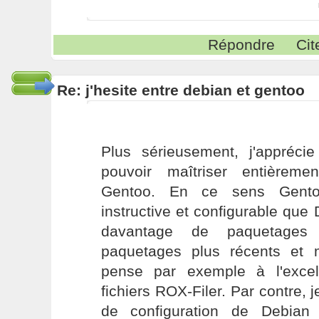
Répondre
Cit
Re: j'hesite entre debian et gentoo
Plus sérieusement, j'apprécie
pouvoir maîtriser entièrement
Gentoo. En ce sens Gento
instructive et configurable que
davantage de paquetages
paquetages plus récents et 
pense par exemple à l'excel
fichiers ROX-Filer. Par contre, j
de configuration de Debian