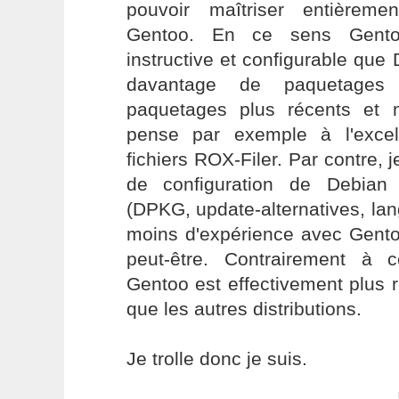
pouvoir maîtriser entièrement
Gentoo. En ce sens Gento
instructive et configurable que
davantage de paquetages
paquetages plus récents et 
pense par exemple à l'excel
fichiers ROX-Filer. Par contre, j
de configuration de Debian
(DPKG, update-alternatives, lang
moins d'expérience avec Gent
peut-être. Contrairement à 
Gentoo est effectivement plus r
que les autres distributions.
Je trolle donc je suis.