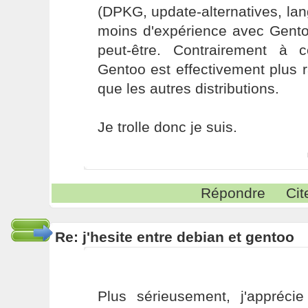
(DPKG, update-alternatives, lang
moins d'expérience avec Gent
peut-être. Contrairement à 
Gentoo est effectivement plus r
que les autres distributions.
Je trolle donc je suis.
Répondre
Cit
Re: j'hesite entre debian et gentoo
Plus sérieusement, j'apprécie