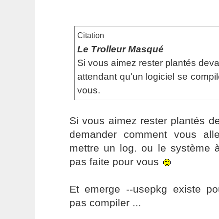
Citation
Le Trolleur Masqué
Si vous aimez rester plantés dev
attendant qu'un logiciel se compil
vous.
Si vous aimez rester plantés d
demander comment vous alle
mettre un log. ou le système à
pas faite pour vous
Et emerge --usepkg existe po
pas compiler ...