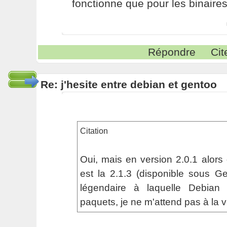
fonctionne que pour les binaire
Répondre
Cit
Re: j'hesite entre debian et gentoo
Citation
Oui, mais en version 2.0.1 alors 
est la 2.1.3 (disponible sous Ge
légendaire à laquelle Debian
paquets, je ne m'attend pas à la vo