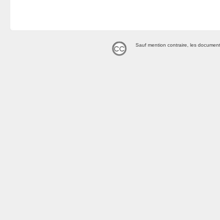
Sauf mention contraire, les document