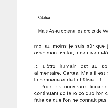
Citation
Mais As-tu obtenu les droits de Wa
moi au moins je suis sûr que 
avec mon avatar, à ce niveau-l
.:! L'être humain est au s
alimentaire. Certes. Mais il es
la connerie et de la bêtise... !:.
-- Pour les nouveaux linuxie
continuant de faire ce que l'on 
faire ce que l'on ne connaît pas 