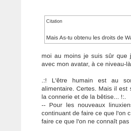
Citation
Mais As-tu obtenu les droits de Wa
moi au moins je suis sûr que 
avec mon avatar, à ce niveau-l
.:! L'être humain est au s
alimentaire. Certes. Mais il es
la connerie et de la bêtise... !:.
-- Pour les nouveaux linuxie
continuant de faire ce que l'on 
faire ce que l'on ne connaît pas 