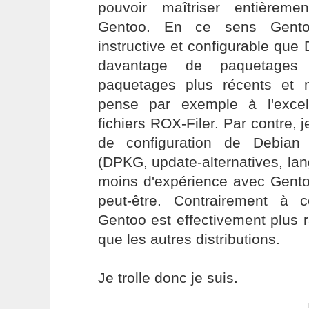
pouvoir maîtriser entièrement
Gentoo. En ce sens Gento
instructive et configurable que
davantage de paquetages
paquetages plus récents et 
pense par exemple à l'excel
fichiers ROX-Filer. Par contre, j
de configuration de Debian
(DPKG, update-alternatives, lang
moins d'expérience avec Gent
peut-être. Contrairement à 
Gentoo est effectivement plus r
que les autres distributions.
Je trolle donc je suis.