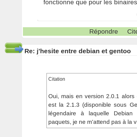
fonctionne que pour les binaire
Répondre
Cit
Re: j'hesite entre debian et gentoo
Citation
Oui, mais en version 2.0.1 alors 
est la 2.1.3 (disponible sous Ge
légendaire à laquelle Debian
paquets, je ne m'attend pas à la vo