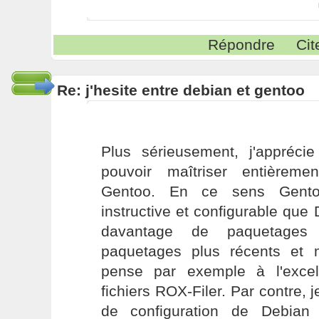
Répondre
Cit
Re: j'hesite entre debian et gentoo
Plus sérieusement, j'apprécie
pouvoir maîtriser entièrement
Gentoo. En ce sens Gento
instructive et configurable que
davantage de paquetages
paquetages plus récents et 
pense par exemple à l'excel
fichiers ROX-Filer. Par contre, j
de configuration de Debian