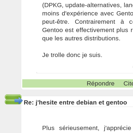
(DPKG, update-alternatives, lang
moins d'expérience avec Gent
peut-être. Contrairement à 
Gentoo est effectivement plus r
que les autres distributions.
Je trolle donc je suis.
Répondre
Cit
Re: j'hesite entre debian et gentoo
Plus sérieusement, j'apprécie