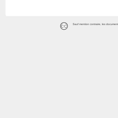
Sauf mention contraire, les document