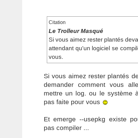
Citation
Le Trolleur Masqué
Si vous aimez rester plantés dev
attendant qu'un logiciel se compil
vous.
Si vous aimez rester plantés d
demander comment vous alle
mettre un log. ou le système à
pas faite pour vous
Et emerge --usepkg existe po
pas compiler ...