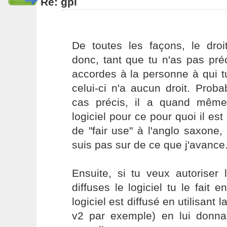
Re: gpl
De toutes les façons, le droit
donc, tant que tu n'as pas pré
accordes à la personne à qui tu 
celui-ci n'a aucun droit. Pro
cas précis, il a quand même l
logiciel pour ce pour quoi il es
de "fair use" à l'anglo saxone
suis pas sur de ce que j'avance
Ensuite, si tu veux autoriser
diffuses le logiciel tu le fait 
logiciel est diffusé en utilisant l
v2 par exemple) en lui donna