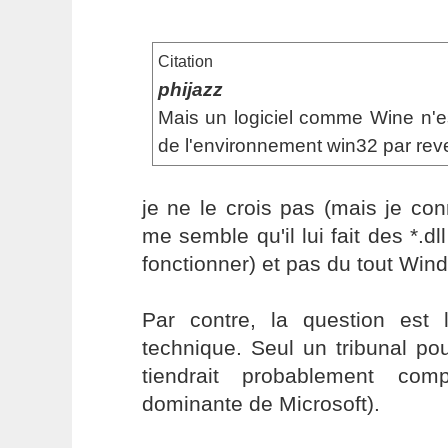
Citation
phijazz
Mais un logiciel comme Wine n'est
de l'environnement win32 par rev
je ne le crois pas (mais je co
me semble qu'il lui fait des *.d
fonctionner) et pas du tout Win
Par contre, la question est 
technique. Seul un tribunal pour
tiendrait probablement com
dominante de Microsoft).