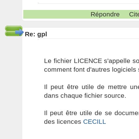
Répondre
Cit
Re: gpl
Le fichier LICENCE s'appelle 
comment font d'autres logiciels
Il peut être utile de mettre u
dans chaque fichier source.
Il peut être utile de se documen
des licences
CECILL
----