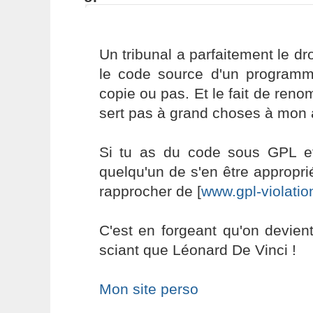
Un tribunal a parfaitement le dr
le code source d'un programme
copie ou pas. Et le fait de ren
sert pas à grand choses à mon 
Si tu as du code sous GPL e
quelqu'un de s'en être approprié
rapprocher de [
www.gpl-violatio
C'est en forgeant qu'on devient
sciant que Léonard De Vinci !
Mon site perso