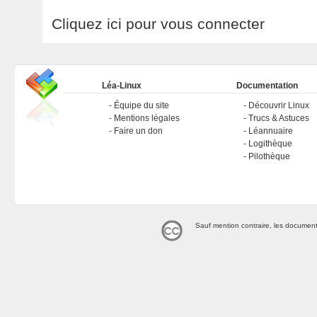
Cliquez ici pour vous connecter
Léa-Linux
Documentation
Équipe du site
Découvrir Linux
Mentions légales
Trucs & Astuces
Faire un don
Léannuaire
Logithèque
Pilothèque
Sauf mention contraire, les document