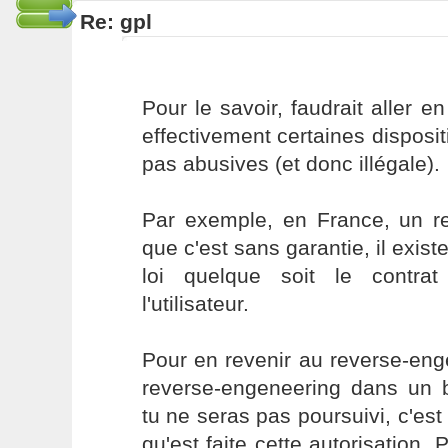
Re: gpl
Pour le savoir, faudrait aller en
effectivement certaines dispos
pas abusives (et donc illégale).
Par exemple, en France, un r
que c'est sans garantie, il exist
loi quelque soit le contrat
l'utilisateur.
Pour en revenir au reverse-enge
reverse-engeneering dans un bu
tu ne seras pas poursuivi, c'es
qu'est faite cette autorisation. P