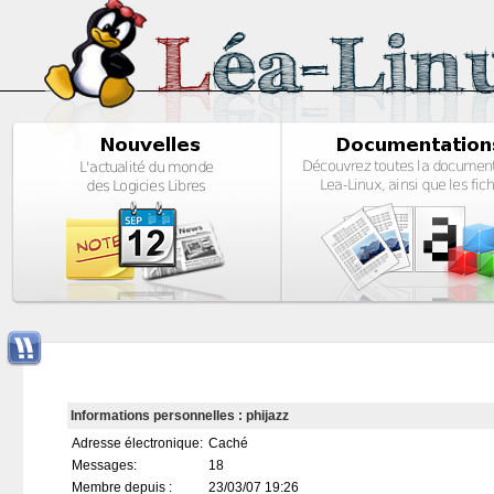
Informations personnelles : phijazz
Adresse électronique:
Caché
Messages:
18
Membre depuis :
23/03/07 19:26