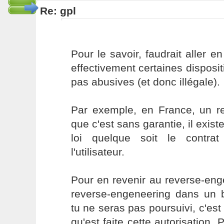
Re: gpl
Pour le savoir, faudrait aller en
effectivement certaines dispos
pas abusives (et donc illégale).
Par exemple, en France, un r
que c'est sans garantie, il exist
loi quelque soit le contrat
l'utilisateur.
Pour en revenir au reverse-enge
reverse-engeneering dans un bu
tu ne seras pas poursuivi, c'es
qu'est faite cette autorisation. P