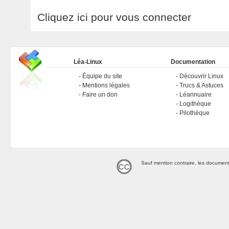
Cliquez ici pour vous connecter
Léa-Linux
Documentation
Équipe du site
Découvrir Linux
Mentions légales
Trucs & Astuces
Faire un don
Léannuaire
Logithèque
Pilothèque
Sauf mention contraire, les document