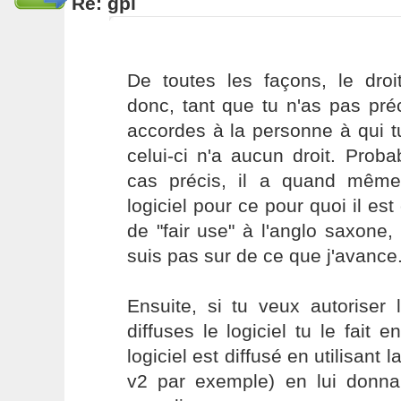
Re: gpl
De toutes les façons, le droit
donc, tant que tu n'as pas pré
accordes à la personne à qui tu 
celui-ci n'a aucun droit. Pro
cas précis, il a quand même l
logiciel pour ce pour quoi il es
de "fair use" à l'anglo saxone
suis pas sur de ce que j'avance
Ensuite, si tu veux autoriser
diffuses le logiciel tu le fait 
logiciel est diffusé en utilisant l
v2 par exemple) en lui donna