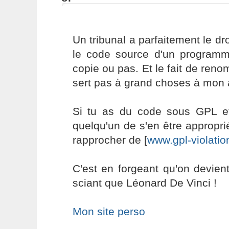
Un tribunal a parfaitement le dr
le code source d'un programme
copie ou pas. Et le fait de ren
sert pas à grand choses à mon 
Si tu as du code sous GPL e
quelqu'un de s'en être approprié
rapprocher de [
www.gpl-violatio
C'est en forgeant qu'on devient
sciant que Léonard De Vinci !
Mon site perso