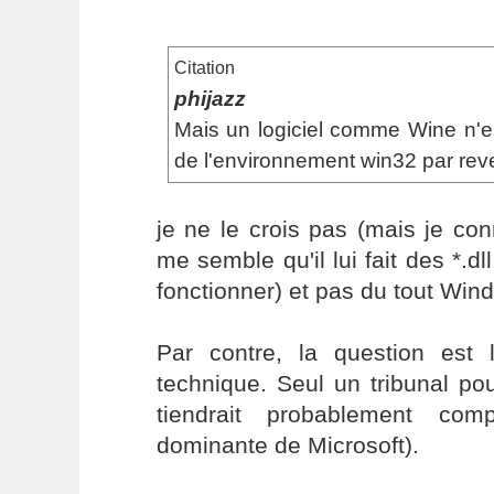
Citation
phijazz
Mais un logiciel comme Wine n'est
de l'environnement win32 par rev
je ne le crois pas (mais je co
me semble qu'il lui fait des *.d
fonctionner) et pas du tout Win
Par contre, la question est 
technique. Seul un tribunal pour
tiendrait probablement com
dominante de Microsoft).