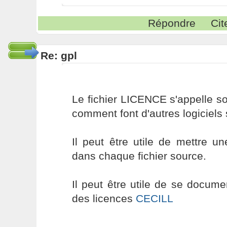
Répondre
Cit
Re: gpl
Le fichier LICENCE s'appelle 
comment font d'autres logiciels
Il peut être utile de mettre u
dans chaque fichier source.
Il peut être utile de se documen
des licences
CECILL
----