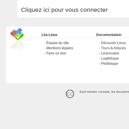
Cliquez ici pour vous connecter
Léa-Linux
Documentation
Équipe du site
Découvrir Linux
Mentions légales
Trucs & Astuces
Faire un don
Léannuaire
Logithèque
Pilothèque
Sauf mention contraire, les document