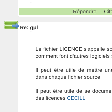
Répondre
Cit
Re: gpl
Le fichier LICENCE s'appelle 
comment font d'autres logiciels
Il peut être utile de mettre u
dans chaque fichier source.
Il peut être utile de se documen
des licences
CECILL
----