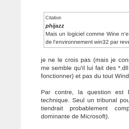
Citation
phijazz
Mais un logiciel comme Wine n'est
de l'environnement win32 par rev
je ne le crois pas (mais je co
me semble qu'il lui fait des *.d
fonctionner) et pas du tout Win
Par contre, la question est 
technique. Seul un tribunal pour
tiendrait probablement com
dominante de Microsoft).