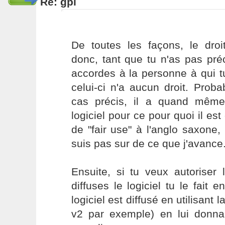
Re: gpl
De toutes les façons, le droit
donc, tant que tu n'as pas pré
accordes à la personne à qui tu 
celui-ci n'a aucun droit. Pro
cas précis, il a quand même l
logiciel pour ce pour quoi il es
de "fair use" à l'anglo saxone
suis pas sur de ce que j'avance
Ensuite, si tu veux autoriser
diffuses le logiciel tu le fait 
logiciel est diffusé en utilisant l
v2 par exemple) en lui donna