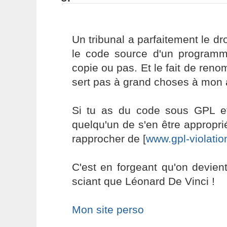
Un tribunal a parfaitement le dr
le code source d'un programme
copie ou pas. Et le fait de ren
sert pas à grand choses à mon 
Si tu as du code sous GPL e
quelqu'un de s'en être approprié
rapprocher de [
www.gpl-violatio
C'est en forgeant qu'on devient
sciant que Léonard De Vinci !
Mon site perso