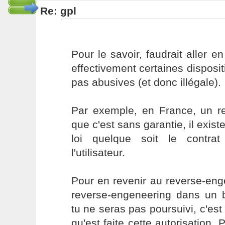
Re: gpl
Pour le savoir, faudrait aller en
effectivement certaines dispos
pas abusives (et donc illégale).
Par exemple, en France, un r
que c'est sans garantie, il exist
loi quelque soit le contrat
l'utilisateur.
Pour en revenir au reverse-enge
reverse-engeneering dans un bu
tu ne seras pas poursuivi, c'es
qu'est faite cette autorisation. P