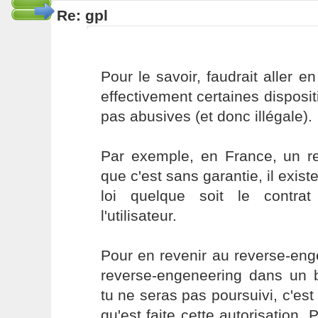
Re: gpl
Pour le savoir, faudrait aller en
effectivement certaines dispos
pas abusives (et donc illégale).
Par exemple, en France, un r
que c'est sans garantie, il exist
loi quelque soit le contrat
l'utilisateur.
Pour en revenir au reverse-enge
reverse-engeneering dans un bu
tu ne seras pas poursuivi, c'es
qu'est faite cette autorisation. P