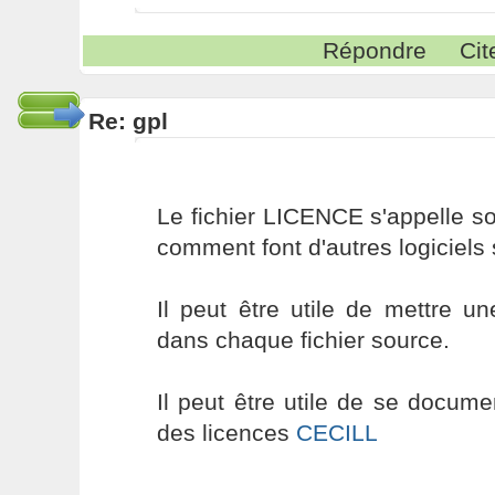
Répondre
Cit
Re: gpl
Le fichier LICENCE s'appelle 
comment font d'autres logiciels
Il peut être utile de mettre u
dans chaque fichier source.
Il peut être utile de se documen
des licences
CECILL
----