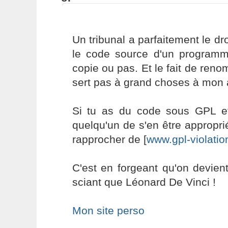
Un tribunal a parfaitement le dr
le code source d'un programme
copie ou pas. Et le fait de ren
sert pas à grand choses à mon 
Si tu as du code sous GPL e
quelqu'un de s'en être approprié
rapprocher de [
www.gpl-violatio
C'est en forgeant qu'on devient
sciant que Léonard De Vinci !
Mon site perso