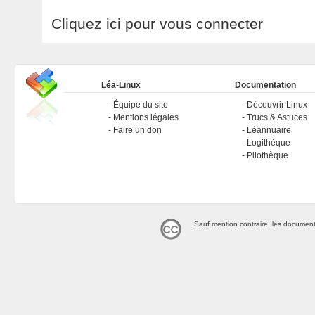
Cliquez ici pour vous connecter
Léa-Linux
Documentation
Équipe du site
Découvrir Linux
Mentions légales
Trucs & Astuces
Faire un don
Léannuaire
Logithèque
Pilothèque
Sauf mention contraire, les document