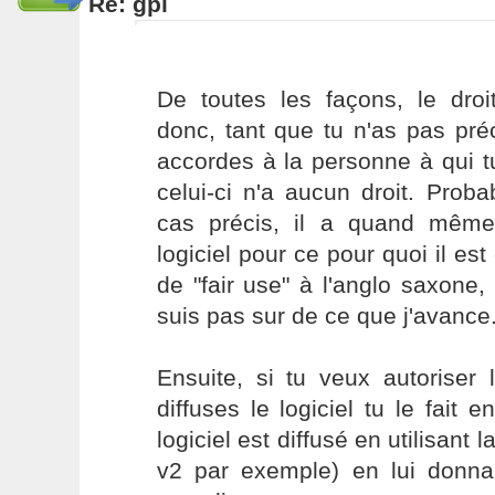
Re: gpl
De toutes les façons, le droit
donc, tant que tu n'as pas pré
accordes à la personne à qui tu 
celui-ci n'a aucun droit. Pro
cas précis, il a quand même l
logiciel pour ce pour quoi il es
de "fair use" à l'anglo saxone
suis pas sur de ce que j'avance
Ensuite, si tu veux autoriser
diffuses le logiciel tu le fait 
logiciel est diffusé en utilisant l
v2 par exemple) en lui donna