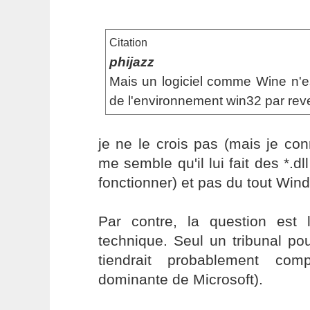
Citation
phijazz
Mais un logiciel comme Wine n'est
de l'environnement win32 par rev
je ne le crois pas (mais je co
me semble qu'il lui fait des *.d
fonctionner) et pas du tout Win
Par contre, la question est 
technique. Seul un tribunal pour
tiendrait probablement com
dominante de Microsoft).