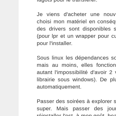
Je viens d'acheter une nouve
choisi mon matériel en conséq
des drivers sont disponibles s
(pour lpr et un wrapper pour 
pour l'installer.
Sous linux les dépendances so
mais au moins, elles fonction
autant l'impossibilité d'avoir
librairie sous windows). De pl
automatiquement.
Passer des soirées à explorer 
super. Mais passer des jou
réinstaller l'est, à mon goût, b