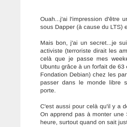
Ouah...j'ai l'impression d'être 
sous Dapper (à cause du LTS) 
Mais bon, j'ai un secret...je s
activiste (terroriste dirait les a
celà que je passe mes week
Ubuntu grâce à un forfait de 63 
Fondation Debian) chez les part
passer dans le monde libre 
porte.
C'est aussi pour celà qu'il y a d
On apprend pas à monter une S
heure, surtout quand on sait jus