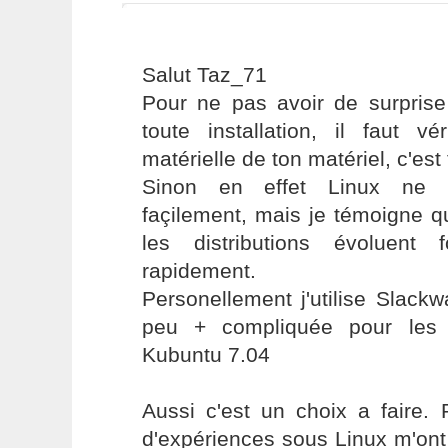
Salut Taz_71
Pour ne pas avoir de surprise
toute installation, il faut vér
matérielle de ton matériel, c'est 
Sinon en effet Linux ne s
façilement, mais je témoigne q
les distributions évoluent
rapidement.
Personellement j'utilise Slac
peu + compliquée pour les 
Kubuntu 7.04
Aussi c'est un choix a faire.
d'expériences sous Linux m'on