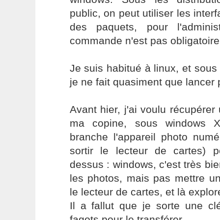
public, on peut utiliser les interf
des paquets, pour l'adminis
commande n'est pas obligatoire
Je suis habitué à linux, et sous
je ne fait quasiment que lancer p
Avant hier, j'ai voulu récupérer 
ma copine, sous windows XP
branche l'appareil photo numé
sortir le lecteur de cartes) p
dessus : windows, c'est très bie
les photos, mais pas mettre un f
le lecteur de cartes, et là explor
Il a fallut que je sorte une c
fagots pour le transférer.