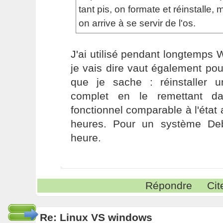
tant pis, on formate et réinstalle,
on arrive à se servir de l'os.
J'ai utilisé pendant longtemps
je vais dire vaut également po
que je sache : réinstaller
complet en le remettant da
fonctionnel comparable à l'état
heures. Pour un système Deb
heure.
Répondre
Cit
Re: Linux VS windows