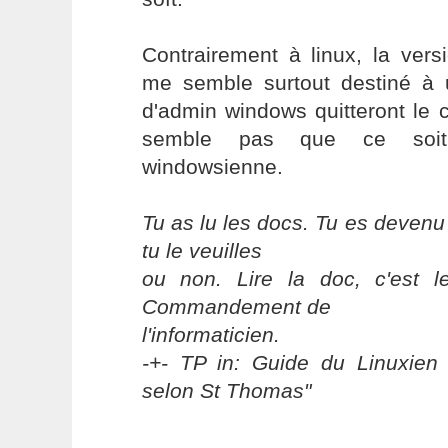
Contrairement à linux, la vers
me semble surtout destiné à u
d'admin windows quitteront le 
semble pas que ce soit
windowsienne.
Tu as lu les docs. Tu es devenu
tu le veuilles
ou non. Lire la doc, c'est 
Commandement de
l'informaticien.
-+- TP in: Guide du Linuxien 
selon St Thomas"