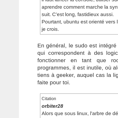
aprendre comment marche la syn
suit. C'est long, fastidieux aussi.
Pourtant, ubuntu est orienté vers l
je crois.
En général, le sudo est intégr
qui correspondent à des logic
fonctionner en tant que ro
programmes, il est inutile, où a
tiens à geeker, auquel cas la 
faite pour toi.
Citation
orbiter28
Alors que sous linux, l'arbre de 