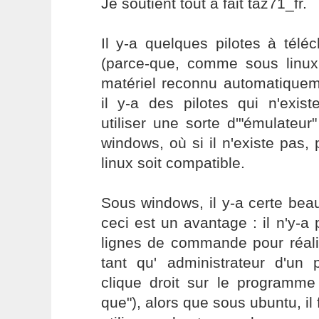
Je soutient tout à fait taz71_fr.
Il y-a quelques pilotes à tél
(parce-que, comme sous linux
matériel reconnu automatiquem
il y-a des pilotes qui n'exist
utiliser une sorte d'"émulateur"
windows, où si il n'existe pas, 
linux soit compatible.
Sous windows, il y-a certe bea
ceci est un avantage : il n'y-
lignes de commande pour réali
tant qu' administrateur d'un
clique droit sur le programme
que"), alors que sous ubuntu, il 