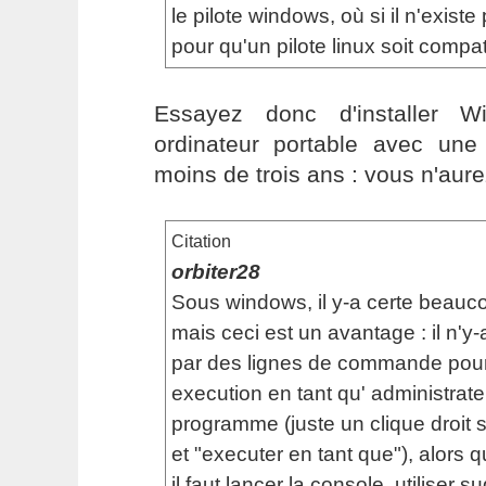
le pilote windows, où si il n'existe 
pour qu'un pilote linux soit compat
Essayez donc d'installer 
ordinateur portable avec une
moins de trois ans : vous n'aur
Citation
orbiter28
Sous windows, il y-a certe beauco
mais ceci est un avantage : il n'y
par des lignes de commande pour
execution en tant qu' administrate
programme (juste un clique droit
et "executer en tant que"), alors 
il faut lancer la console, utiliser s