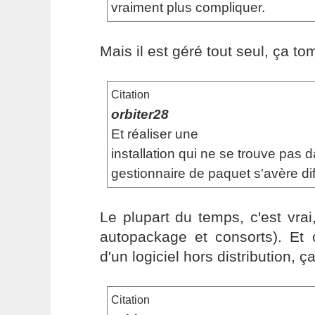
vraiment plus compliquer.
Mais il est géré tout seul, ça t
Citation
orbiter28
Et réaliser une
installation qui ne se trouve pas 
gestionnaire de paquet s'avère diff
Le plupart du temps, c'est vra
autopackage et consorts). Et c
d'un logiciel hors distribution, ç
Citation