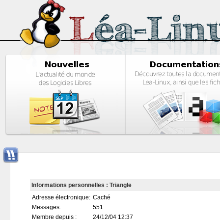
Informations personnelles : Triangle
Adresse électronique:
Caché
Messages:
551
Membre depuis :
24/12/04 12:37