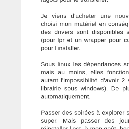
Je viens d'acheter une nouve
choisi mon matériel en conséq
des drivers sont disponibles s
(pour lpr et un wrapper pour 
pour l'installer.
Sous linux les dépendances so
mais au moins, elles fonction
autant l'impossibilité d'avoir
librairie sous windows). De pl
automatiquement.
Passer des soirées à explorer 
super. Mais passer des jou
réinstaller l'est, à mon goût, b