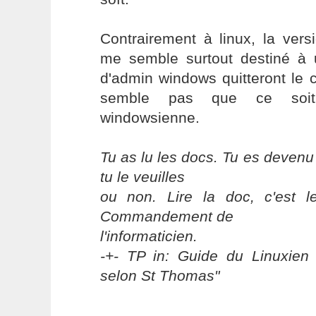
Contrairement à linux, la vers
me semble surtout destiné à u
d'admin windows quitteront le 
semble pas que ce soit
windowsienne.
Tu as lu les docs. Tu es devenu
tu le veuilles
ou non. Lire la doc, c'est 
Commandement de
l'informaticien.
-+- TP in: Guide du Linuxien 
selon St Thomas"