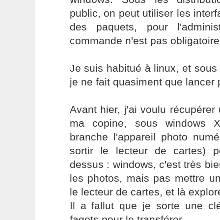
public, on peut utiliser les interf
des paquets, pour l'adminis
commande n'est pas obligatoire
Je suis habitué à linux, et sous
je ne fait quasiment que lancer p
Avant hier, j'ai voulu récupérer 
ma copine, sous windows XP
branche l'appareil photo numé
sortir le lecteur de cartes) p
dessus : windows, c'est très bie
les photos, mais pas mettre un f
le lecteur de cartes, et là explor
Il a fallut que je sorte une c
fagots pour le transférer.