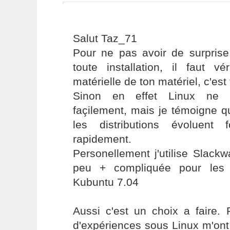
Salut Taz_71
Pour ne pas avoir de surprise
toute installation, il faut vér
matérielle de ton matériel, c'est 
Sinon en effet Linux ne s
façilement, mais je témoigne q
les distributions évoluent
rapidement.
Personellement j'utilise Slac
peu + compliquée pour les 
Kubuntu 7.04
Aussi c'est un choix a faire.
d'expériences sous Linux m'on