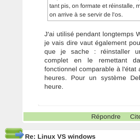
tant pis, on formate et réinstalle,
on arrive à se servir de l'os.
J'ai utilisé pendant longtemps
je vais dire vaut également po
que je sache : réinstaller
complet en le remettant da
fonctionnel comparable à l'état
heures. Pour un système Deb
heure.
Répondre
Cit
Re: Linux VS windows