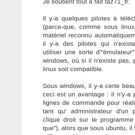
Je soutient tout à fait taz71_fr.
Il y-a quelques pilotes à tél
(parce-que, comme sous linux
matériel reconnu automatiquem
il y-a des pilotes qui n'exist
utiliser une sorte d'"émulateur"
windows, où si il n'existe pas, 
linux soit compatible.
Sous windows, il y-a certe bea
ceci est un avantage : il n'y-
lignes de commande pour réali
tant qu' administrateur d'un
clique droit sur le programme
que"), alors que sous ubuntu, il 