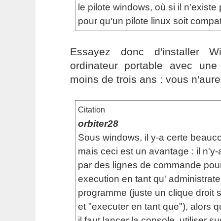
le pilote windows, où si il n'existe 
pour qu'un pilote linux soit compat
Essayez donc d'installer 
ordinateur portable avec une
moins de trois ans : vous n'aur
Citation
orbiter28
Sous windows, il y-a certe beauco
mais ceci est un avantage : il n'y
par des lignes de commande pour
execution en tant qu' administrate
programme (juste un clique droit
et "executer en tant que"), alors 
il faut lancer la console, utiliser s