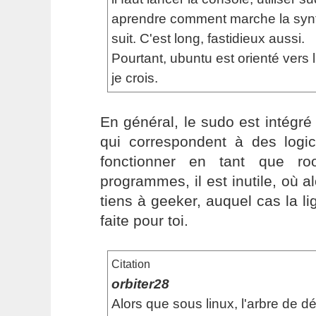
aprendre comment marche la syn
suit. C'est long, fastidieux aussi.
Pourtant, ubuntu est orienté vers l
je crois.
En général, le sudo est intégr
qui correspondent à des logic
fonctionner en tant que ro
programmes, il est inutile, où a
tiens à geeker, auquel cas la 
faite pour toi.
Citation
orbiter28
Alors que sous linux, l'arbre de 