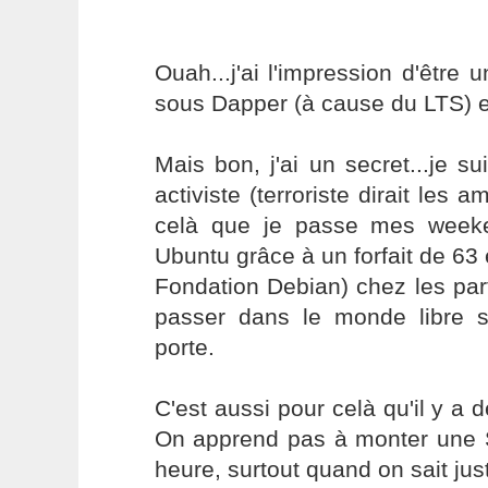
Ouah...j'ai l'impression d'être 
sous Dapper (à cause du LTS) 
Mais bon, j'ai un secret...je s
activiste (terroriste dirait les a
celà que je passe mes week
Ubuntu grâce à un forfait de 63 
Fondation Debian) chez les part
passer dans le monde libre 
porte.
C'est aussi pour celà qu'il y a d
On apprend pas à monter une S
heure, surtout quand on sait jus