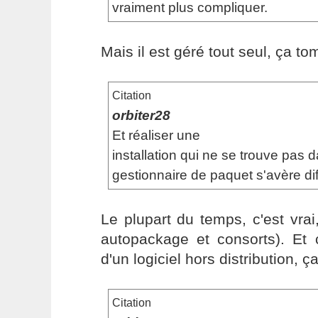
vraiment plus compliquer.
Mais il est géré tout seul, ça t
Citation
orbiter28
Et réaliser une
installation qui ne se trouve pas 
gestionnaire de paquet s'avère diff
Le plupart du temps, c'est vra
autopackage et consorts). Et c
d'un logiciel hors distribution, ç
Citation