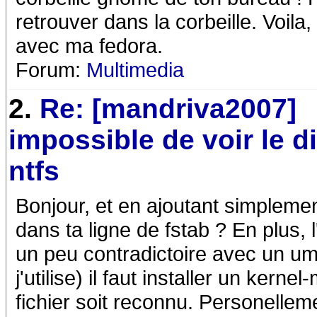
retrouver dans la corbeille. Voila
avec ma fedora.
Forum:
Multimedia
2.
Re: [mandriva2007]
impossible de voir le d
ntfs
Bonjour, et en ajoutant simplemen
dans ta ligne de fstab ? En plus, 
un peu contradictoire avec un um
j'utilise) il faut installer un kern
fichier soit reconnu. Personelle