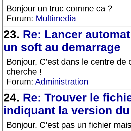
Bonjour un truc comme ca ?
Forum:
Multimedia
23.
Re: Lancer automa
un soft au demarrage
Bonjour, C'est dans le centre de c
cherche !
Forum:
Administration
24.
Re: Trouver le fichi
indiquant la version d
Bonjour, C'est pas un fichier m