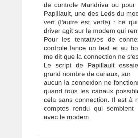
de controle Mandriva ou pour 
Papillault, une des Leds du m
vert (l'autre est verte) : ce q
driver agit sur le modem qui ren
Pour les tentatives de conn
controle lance un test et au b
me dit que la connection ne s'es
Le script de Papillault essa
grand nombre de canaux, sur
aucun la connexion ne fonctionne,
quand tous les canaux possibl
cela sans connection. Il est à n
comptes rendu qui semblent 
avec le modem.