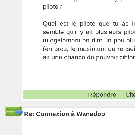
pilote?
Quel est le pilote que tu as in
semble qu'il y ait plusieurs pil
tu également en dire un peu plus
(en gros, le maximum de rensei
ait une chance de pouvoir cibler
Répondre
Cit
Re: Connexion à Wanadoo