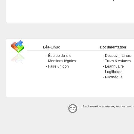
Léa-Linux
Documentation
Équipe du site
Découvrir Linux
Mentions légales
Trucs & Astuces
Faire un don
Léannuaire
Logithèque
Pilothèque
Sauf mention contraire, les document