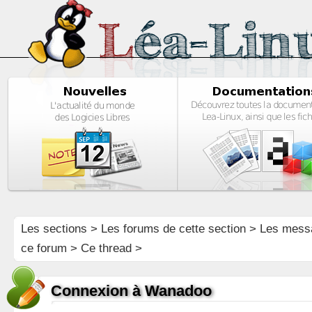
Les sections
>
Les forums de cette section
>
Les mess
ce forum
> Ce thread >
Connexion à Wanadoo