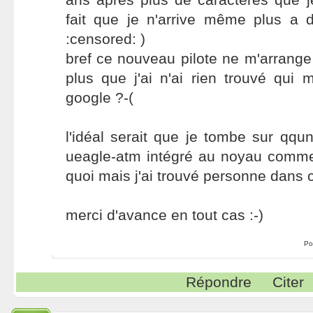
fait que je n'arrive même plus a
:censored: )
bref ce nouveau pilote ne m'arrange 
plus que j'ai n'ai rien trouvé qui
google ?-(
l'idéal serait que je tombe sur qqun
ueagle-atm intégré au noyau comme 
quoi mais j'ai trouvé personne dans c
merci d'avance en tout cas :-)
Po
Répondre
Citer