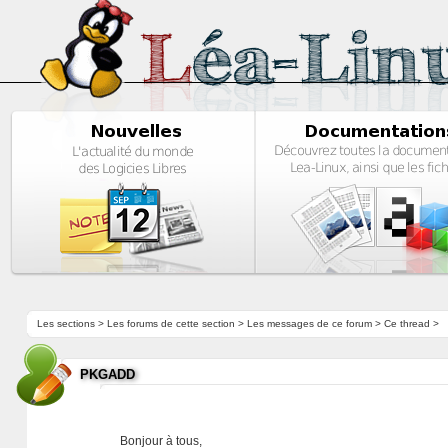
Les sections
>
Les forums de cette section
>
Les messages de ce forum
> Ce thread >
PKGADD
Bonjour à tous,