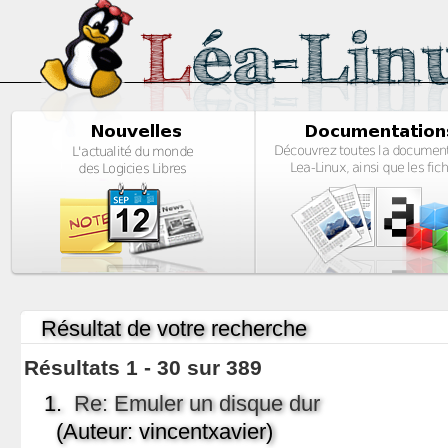
Résultat de votre recherche
Résultats 1 - 30 sur 389
1.
Re: Emuler un disque dur
(Auteur: vincentxavier)