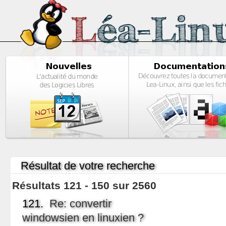
Résultat de votre recherche
Résultats 121 - 150 sur 2560
121.
Re: convertir
windowsien en linuxien ?