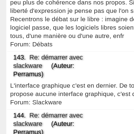
peu plus de cohérence dans nos propos. 
liberté d'expression je pense pas que l'on so
Recentrons le débat sur le libre : imagine 
logiciel passe, que les logiciels libres soie
tous, d'une manière ou d'une autre, enfr
Forum:
Débats
143.
Re: démarrer avec
slackware
(Auteur:
Perramus)
L'interface graphique c'est en dernier. De 
propose aucune interface graphique, c'est d
Forum:
Slackware
144.
Re: démarrer avec
slackware
(Auteur:
Perramus)