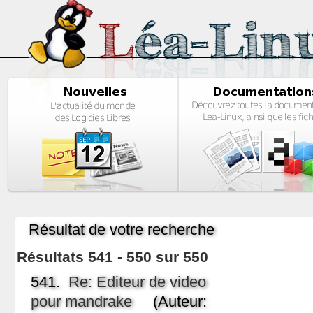
Résultat de votre recherche
Résultats 541 - 550 sur 550
541.
Re: Editeur de video
pour mandrake
(Auteur: