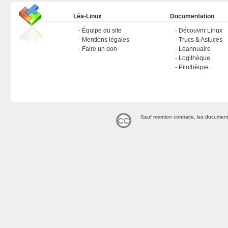
Léa-Linux
Documentation
Équipe du site
Découvrir Linux
Mentions légales
Trucs & Astuces
Faire un don
Léannuaire
Logithèque
Pilothèque
Sauf mention contraire, les document