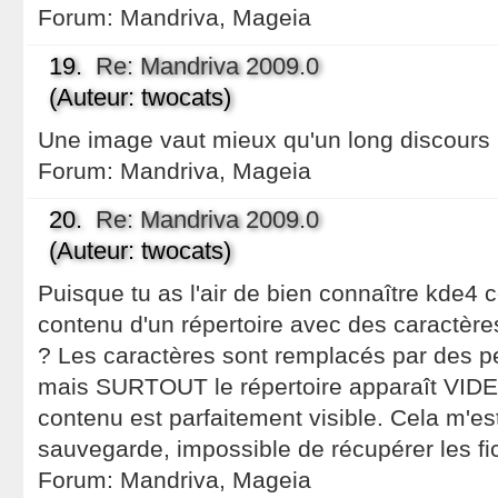
Forum:
Mandriva, Mageia
19.
Re: Mandriva 2009.0
(Auteur: twocats)
Une image vaut mieux qu'un long discours 
Forum:
Mandriva, Mageia
20.
Re: Mandriva 2009.0
(Auteur: twocats)
Puisque tu as l'air de bien connaître kde4 
contenu d'un répertoire avec des caractèr
? Les caractères sont remplacés par des pe
mais SURTOUT le répertoire apparaît VIDE 
contenu est parfaitement visible. Cela m'es
sauvegarde, impossible de récupérer les fi
Forum:
Mandriva, Mageia