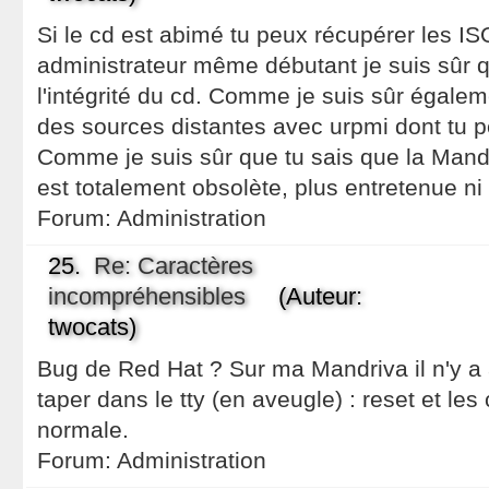
Si le cd est abimé tu peux récupérer les ISO
administrateur même débutant je suis sûr qu
l'intégrité du cd. Comme je suis sûr égalem
des sources distantes avec urpmi dont tu pe
Comme je suis sûr que tu sais que la Mand
est totalement obsolète, plus entretenue ni
Forum:
Administration
25.
Re: Caractères
incompréhensibles
(Auteur:
twocats)
Bug de Red Hat ? Sur ma Mandriva il n'y a 
taper dans le tty (en aveugle) : reset et le
normale.
Forum:
Administration