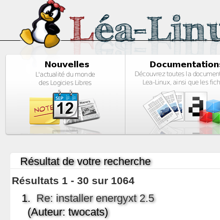
Résultat de votre recherche
Résultats 1 - 30 sur 1064
1.
Re: installer energyxt 2.5
(Auteur: twocats)