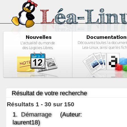
Résultat de votre recherche
Résultats 1 - 30 sur 150
1.
Démarrage
(Auteur:
laurent18)