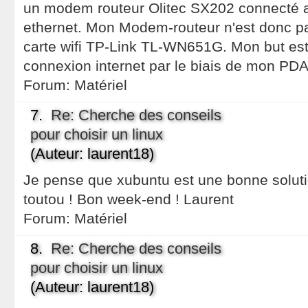
un modem routeur Olitec SX202 connecté 
ethernet. Mon Modem-routeur n'est donc pas
carte wifi TP-Link TL-WN651G. Mon but est
connexion internet par le biais de mon PDA 
Forum:
Matériel
7.
Re: Cherche des conseils
pour choisir un linux
(Auteur: laurent18)
Je pense que xubuntu est une bonne soluti
toutou ! Bon week-end ! Laurent
Forum:
Matériel
8.
Re: Cherche des conseils
pour choisir un linux
(Auteur: laurent18)