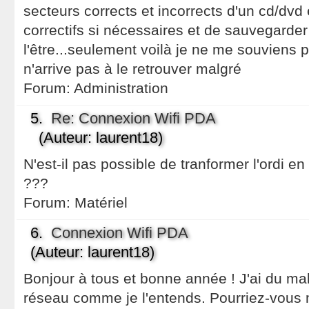
secteurs corrects et incorrects d'un cd/dvd 
correctifs si nécessaires et de sauvegarder
l'être...seulement voilà je ne me souviens p
n'arrive pas à le retrouver malgré
Forum:
Administration
5.
Re: Connexion Wifi PDA
(Auteur: laurent18)
N'est-il pas possible de tranformer l'ordi en 
???
Forum:
Matériel
6.
Connexion Wifi PDA
(Auteur: laurent18)
Bonjour à tous et bonne année ! J'ai du mal
réseau comme je l'entends. Pourriez-vous 