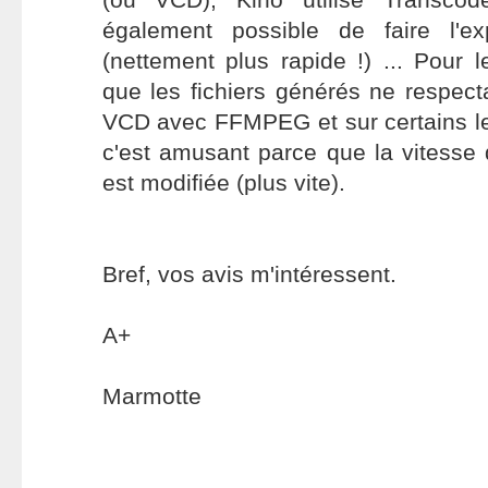
également possible de faire l'
(nettement plus rapide !) ... Pour 
que les fichiers générés ne respect
VCD avec FFMPEG et sur certains l
c'est amusant parce que la vitesse 
est modifiée (plus vite).
Bref, vos avis m'intéressent.
A+
Marmotte