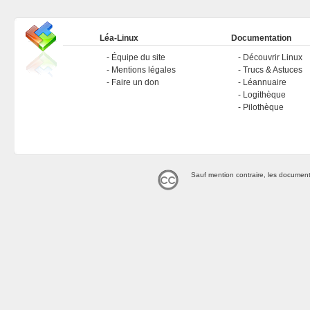
Léa-Linux
Documentation
Équipe du site
Découvrir Linux
Mentions légales
Trucs & Astuces
Faire un don
Léannuaire
Logithèque
Pilothèque
Sauf mention contraire, les document