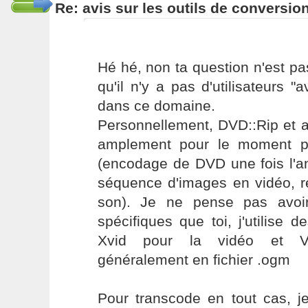
Re: avis sur les outils de conversio
Hé hé, non ta question n'est pas
qu'il n'y a pas d'utilisateurs 
dans ce domaine.
Personnellement, DVD::Rip et 
amplement pour le moment po
(encodage de DVD une fois l'a
séquence d'images en vidéo, r
son). Je ne pense pas avoi
spécifiques que toi, j'utilise 
Xvid pour la vidéo et Vor
généralement en fichier .ogm
Pour transcode en tout cas, je