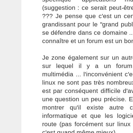
(suggestion : ce serait peut-êtr
??? Je pense que c'est un cent
grandissant pour le "grand publ
se défendre dans ce domaine ... 
connaître et un forum est un b
Je zone également sur un autr
sur lequel il y a un forum
multimédia ... l'inconvénient c'e
linux ne sont pas très nombreux
est par conséquent difficile d'
une question un peu précise. E
montrer qu'il existe autre
informatique et que les logici
route (pas forcément sur linux 
c'est quand même mieux).