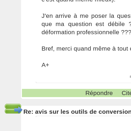
J'en arrive à me poser la ques
que ma question est débile 
déformation professionnelle ??
Bref, merci quand même à tout 
A+
Répondre
Cit
Re: avis sur les outils de conversio