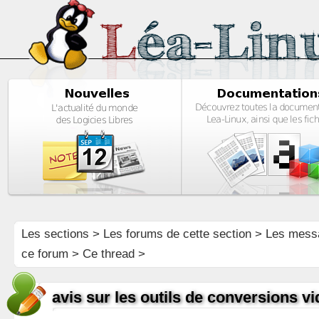
Les sections
>
Les forums de cette section
>
Les mess
ce forum
> Ce thread >
avis sur les outils de conversions v