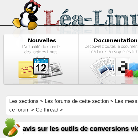
Les sections
>
Les forums de cette section
>
Les mess
ce forum
> Ce thread >
avis sur les outils de conversions v