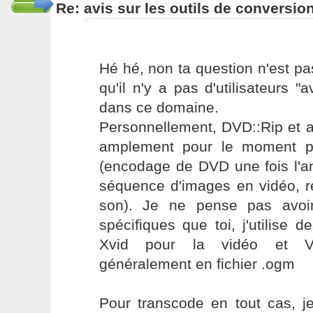
Re: avis sur les outils de conversio
Hé hé, non ta question n'est pas
qu'il n'y a pas d'utilisateurs 
dans ce domaine.
Personnellement, DVD::Rip et 
amplement pour le moment po
(encodage de DVD une fois l'a
séquence d'images en vidéo, r
son). Je ne pense pas avoi
spécifiques que toi, j'utilise 
Xvid pour la vidéo et Vor
généralement en fichier .ogm
Pour transcode en tout cas, je