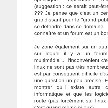
(suggestion : ce serait peut-êtr
??? Je pense que c'est un cent
grandissant pour le "grand publ
se défendre dans ce domaine ... 
connaître et un forum est un b
Je zone également sur un autr
sur lequel il y a un forum
multimédia ... l'inconvénient c'e
linux ne sont pas très nombreux
est par conséquent difficile d'
une question un peu précise. E
montrer qu'il existe autre
informatique et que les logici
route (pas forcément sur linux 
c'est quand même mieux).