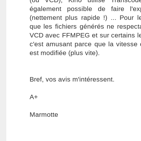
également possible de faire l'
(nettement plus rapide !) ... Pour 
que les fichiers générés ne respect
VCD avec FFMPEG et sur certains l
c'est amusant parce que la vitesse 
est modifiée (plus vite).
Bref, vos avis m'intéressent.
A+
Marmotte