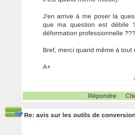
J'en arrive à me poser la ques
que ma question est débile 
déformation professionnelle ??
Bref, merci quand même à tout 
A+
Répondre
Cit
Re: avis sur les outils de conversio