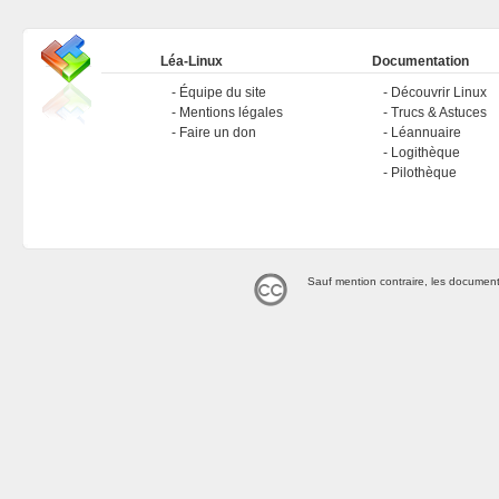
Léa-Linux
Documentation
Équipe du site
Découvrir Linux
Mentions légales
Trucs & Astuces
Faire un don
Léannuaire
Logithèque
Pilothèque
Sauf mention contraire, les document