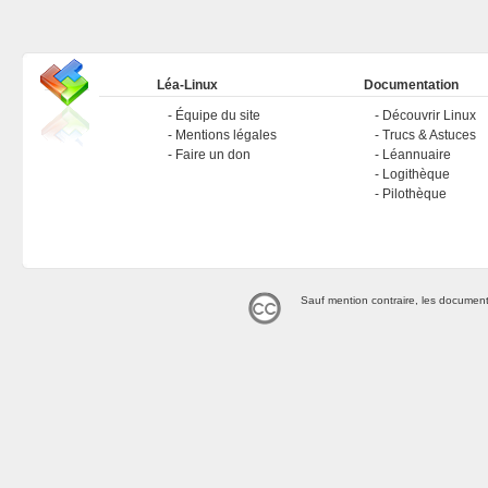
Léa-Linux
Documentation
Équipe du site
Découvrir Linux
Mentions légales
Trucs & Astuces
Faire un don
Léannuaire
Logithèque
Pilothèque
Sauf mention contraire, les document