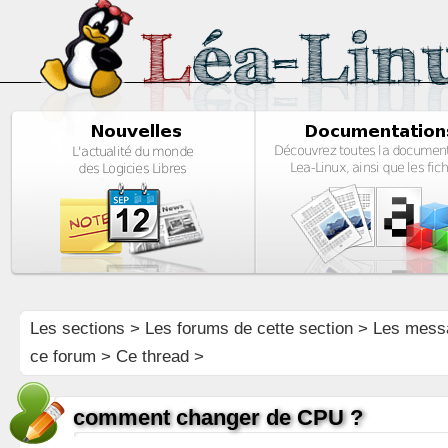
Les sections
>
Les forums de cette section
>
Les mess
ce forum
> Ce thread >
comment changer de CPU ?