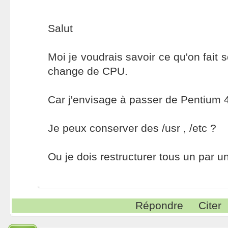
Salut
Moi je voudrais savoir ce qu'on fait
change de CPU.
Car j'envisage à passer de Pentium
Je peux conserver des /usr , /etc ?
Ou je dois restructurer tous un par u
Répondre
Citer