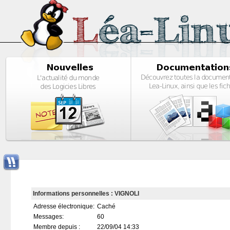
Informations personnelles : VIGNOLI
Adresse électronique:
Caché
Messages:
60
Membre depuis :
22/09/04 14:33