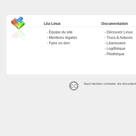
Léa-Linux
Documentation
Équipe du site
Découvrir Linux
Mentions légales
Trucs & Astuces
Faire un don
Léannuaire
Logithèque
Pilothèque
Sauf mention contraire, les document