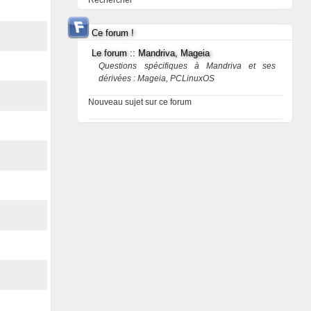
Rechercher
Ce forum !
Le forum :: Mandriva, Mageia
Questions spécifiques à Mandriva et ses
dérivées : Mageia, PCLinuxOS
Nouveau sujet sur ce forum