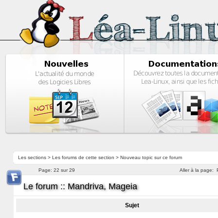
Les sections
>
Les forums de cette section
>
Nouveau topic sur ce forum
Page:
22 sur 29
Aller à la page:
Le forum :: Mandriva, Mageia
Sujet