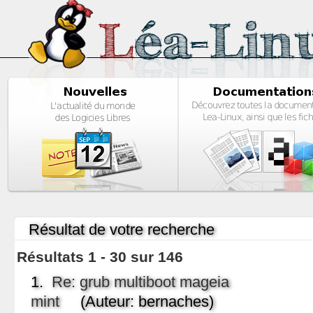
Résultat de votre recherche
Résultats 1 - 30 sur 146
1.
Re: grub multiboot mageia
mint
(Auteur: bernaches)