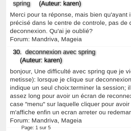
spring
(Auteur: karen)
Merci pour ta réponse, mais bien qu'ayant i
précisé dans le centre de controle, pas de 
deconnexion. Qu'ai je oublié?
Forum:
Mandriva, Mageia
30.
deconnexion avec spring
(Auteur: karen)
bonjour, Une difficulté avec spring que je vi
metisse): lorsque je clique sur deconnexion,
indique un seul choix:terminer la session; i
assez long pour avoir un écran de reconne
case "menu" sur laquelle cliquer pour avoir
m'affiche enfin un ecran arreter ou redemar
Forum:
Mandriva, Mageia
Page:
1 sur 5