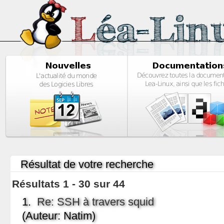
Résultat de votre recherche
Résultats 1 - 30 sur 44
1.
Re: SSH à travers squid
(Auteur: Natim)