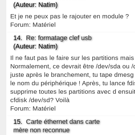
(Auteur: Natim)
Et je ne peux pas le rajouter en module ?
Forum:
Matériel
14.
Re: formatage clef usb
(Auteur: Natim)
Il ne faut pas le faire sur les partitions mais
Normalement, ce devrait être /dev/sda ou /
juste après le branchement, tu tape dmesg | 
le nom du périphérique ! Après, tu lance fdi
supprime toutes les partitions avec d ensuit
cfdisk /dev/sd? Voilà
Forum:
Matériel
15.
Carte éthernet dans carte
mère non reconnue