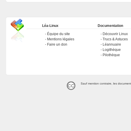
Léa-Linux
Documentation
Équipe du site
Découvrir Linux
Mentions légales
Trucs & Astuces
Faire un don
Léannuaire
Logithèque
Pilothèque
Sauf mention contraire, les document