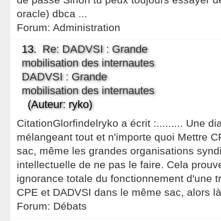
oracle) dbca ...
Forum:
Administration
13.
Re: DADVSI : Grande
mobilisation des internautes
DADVSI : Grande
mobilisation des internautes
(Auteur: ryko)
CitationGlorfindelryko a écrit :......... Une d
mélangeant tout et n'importe quoi Mettre
sac, même les grandes organisations syndi
intellectuelle de ne pas le faire. Cela prou
ignorance totale du fonctionnement d'une tr
CPE et DADVSI dans le même sac, alors là
Forum:
Débats