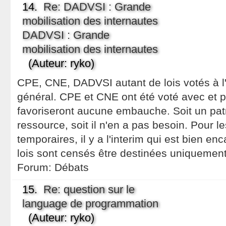
14.
Re: DADVSI : Grande
mobilisation des internautes
DADVSI : Grande
mobilisation des internautes
(Auteur: ryko)
CPE, CNE, DADVSI autant de lois votés à l'e
général. CPE et CNE ont été voté avec et 
favoriseront aucune embauche. Soit un pat
ressource, soit il n'en a pas besoin. Pour l
temporaires, il y a l'interim qui est bien enc
lois sont censés être destinées uniquement
Forum:
Débats
15.
Re: question sur le
language de programmation
(Auteur: ryko)