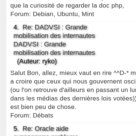
que la curiosité de regarder la doc php,
Forum:
Debian, Ubuntu, Mint
4.
Re: DADVSI : Grande
mobilisation des internautes
DADVSI : Grande
mobilisation des internautes
(Auteur: ryko)
Salut Bon, allez, mieux vaut en rire ^^D-* 
a croire que ceux qui nous gouvernent oscil
(ou l'on retrouve d'ailleurs en passant un lu
dans les médias des dernières lois votées)
est bien peu de chose.
Forum:
Débats
5.
Re: Oracle aide