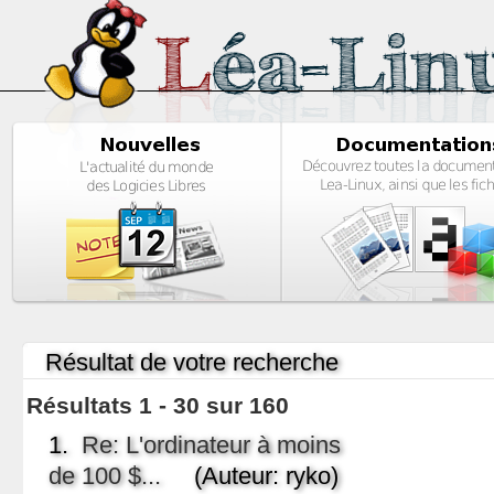
Résultat de votre recherche
Résultats 1 - 30 sur 160
1.
Re: L'ordinateur à moins
de 100 $...
(Auteur: ryko)