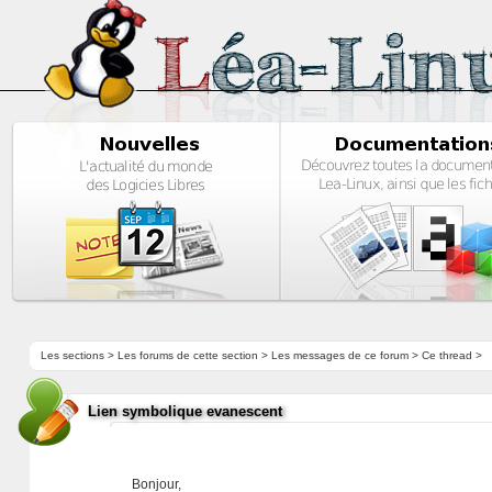
Les sections
>
Les forums de cette section
>
Les messages de ce forum
> Ce thread >
Lien symbolique evanescent
Bonjour,