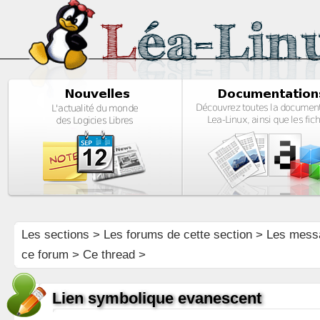
Les sections
>
Les forums de cette section
>
Les mess
ce forum
> Ce thread >
Lien symbolique evanescent