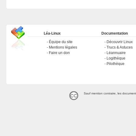
Léa-Linux
Documentation
Équipe du site
Découvrir Linux
Mentions légales
Trucs & Astuces
Faire un don
Léannuaire
Logithèque
Pilothèque
Sauf mention contraire, les document