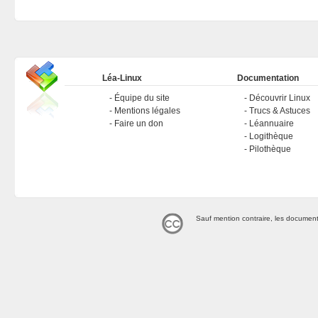
Léa-Linux
Documentation
Équipe du site
Découvrir Linux
Mentions légales
Trucs & Astuces
Faire un don
Léannuaire
Logithèque
Pilothèque
Sauf mention contraire, les document