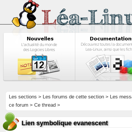
Les sections
>
Les forums de cette section
>
Les mess
ce forum
> Ce thread >
Lien symbolique evanescent