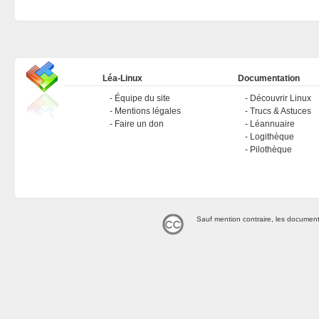
Léa-Linux
Documentation
Équipe du site
Découvrir Linux
Mentions légales
Trucs & Astuces
Faire un don
Léannuaire
Logithèque
Pilothèque
Sauf mention contraire, les document