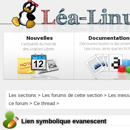
Les sections
>
Les forums de cette section
>
Les mess
ce forum
> Ce thread >
Lien symbolique evanescent