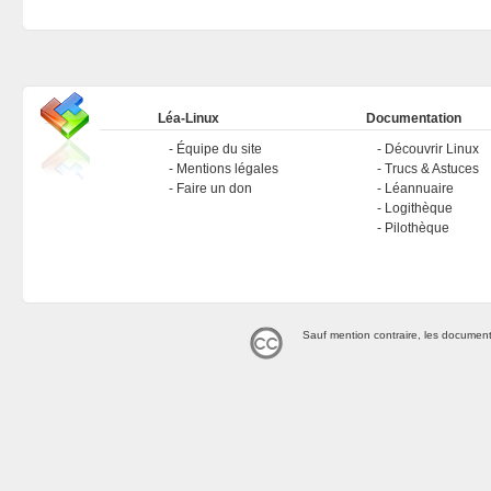
Léa-Linux
Documentation
Équipe du site
Découvrir Linux
Mentions légales
Trucs & Astuces
Faire un don
Léannuaire
Logithèque
Pilothèque
Sauf mention contraire, les document