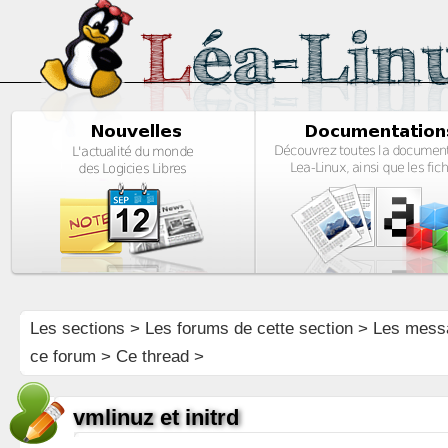
Les sections
>
Les forums de cette section
>
Les mess
ce forum
> Ce thread >
vmlinuz et initrd