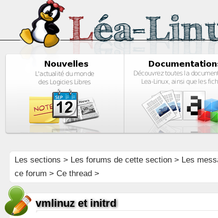
Les sections
>
Les forums de cette section
>
Les mess
ce forum
> Ce thread >
vmlinuz et initrd