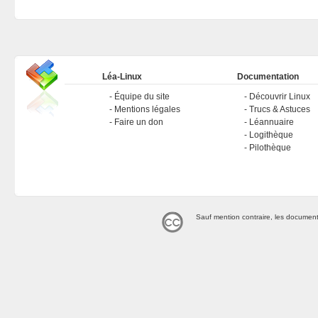
Léa-Linux
Documentation
Équipe du site
Découvrir Linux
Mentions légales
Trucs & Astuces
Faire un don
Léannuaire
Logithèque
Pilothèque
Sauf mention contraire, les document