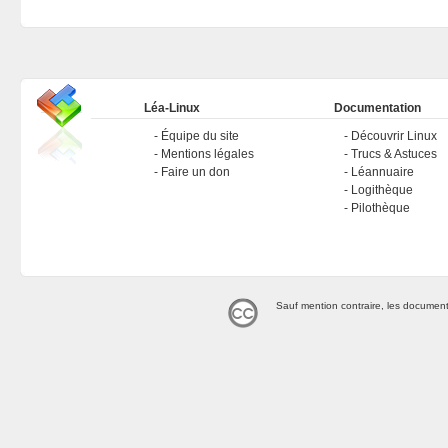
Léa-Linux
Documentation
Équipe du site
Découvrir Linux
Mentions légales
Trucs & Astuces
Faire un don
Léannuaire
Logithèque
Pilothèque
Sauf mention contraire, les document