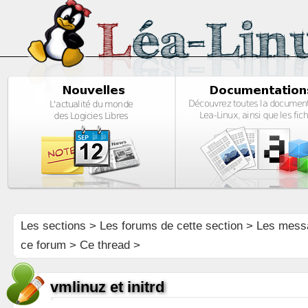
Les sections
>
Les forums de cette section
>
Les mess
ce forum
> Ce thread >
vmlinuz et initrd