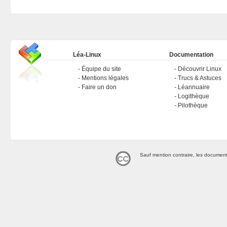
Léa-Linux
Documentation
Équipe du site
Découvrir Linux
Mentions légales
Trucs & Astuces
Faire un don
Léannuaire
Logithèque
Pilothèque
Sauf mention contraire, les document