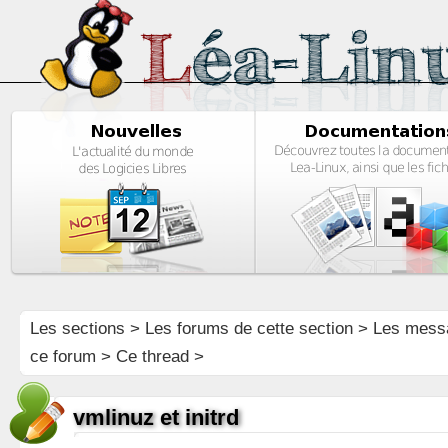
Les sections
>
Les forums de cette section
>
Les mess
ce forum
> Ce thread >
vmlinuz et initrd