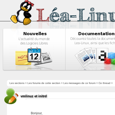
Les sections
>
Les forums de cette section
>
Les messages de ce forum
> Ce thread >
vmlinuz et initrd
Bonjour,