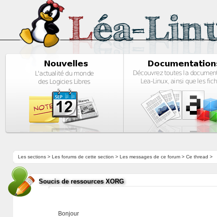
Les sections
>
Les forums de cette section
>
Les messages de ce forum
> Ce thread >
Soucis de ressources XORG
Bonjour