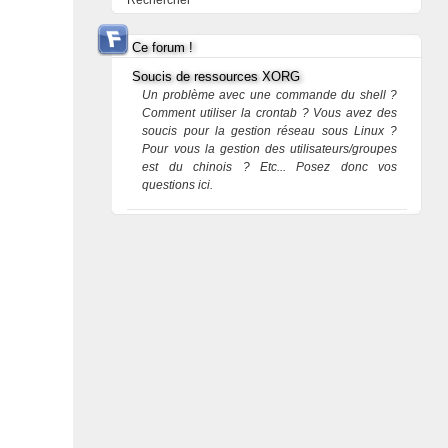
Rechercher
Ce forum !
Soucis de ressources XORG
Un problème avec une commande du shell ?
Comment utiliser la crontab ? Vous avez des
soucis pour la gestion réseau sous Linux ?
Pour vous la gestion des utilisateurs/groupes
est du chinois ? Etc... Posez donc vos
questions ici.