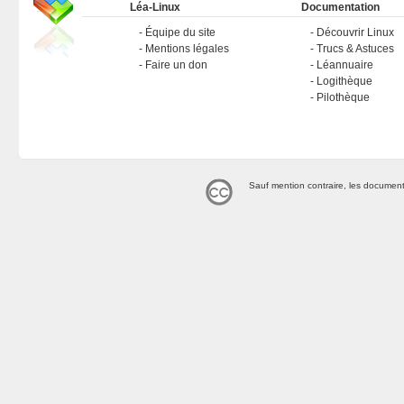
Léa-Linux
Documentation
Équipe du site
Découvrir Linux
Mentions légales
Trucs & Astuces
Faire un don
Léannuaire
Logithèque
Pilothèque
Sauf mention contraire, les document