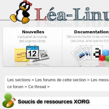
Les sections
>
Les forums de cette section
>
Les mess
ce forum
> Ce thread >
Soucis de ressources XORG